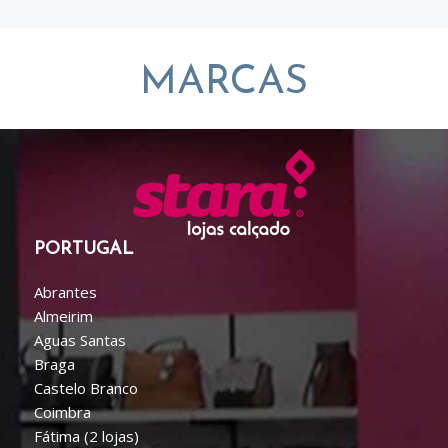
MARCAS
PORTUGAL
Abrantes
Almeirim
Aguas Santas
Braga
Castelo Branco
Coimbra
Fátima (2 lojas)