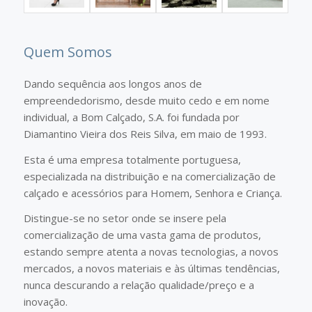
Quem Somos
Dando sequência aos longos anos de
empreendedorismo, desde muito cedo e em nome
individual, a Bom Calçado, S.A. foi fundada por
Diamantino Vieira dos Reis Silva, em maio de 1993.
Esta é uma empresa totalmente portuguesa,
especializada na distribuição e na comercialização de
calçado e acessórios para Homem, Senhora e Criança.
Distingue-se no setor onde se insere pela
comercialização de uma vasta gama de produtos,
estando sempre atenta a novas tecnologias, a novos
mercados, a novos materiais e às últimas tendências,
nunca descurando a relação qualidade/preço e a
inovação.