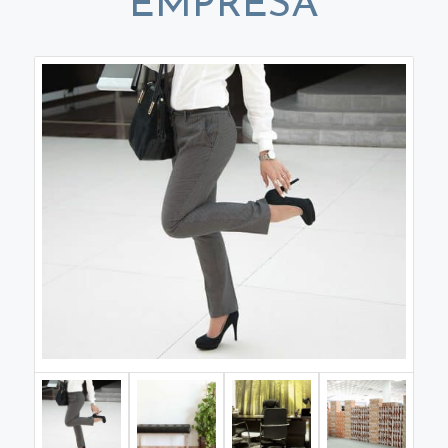
EMPRESA