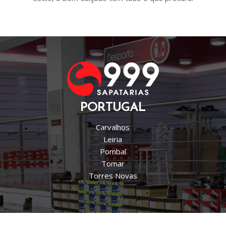
PORTUGAL
Carvalhos
Leiria
Pombal
Tomar
Torres Novas