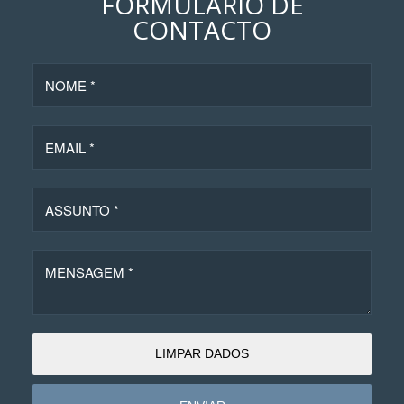
FORMULÁRIO DE
CONTACTO