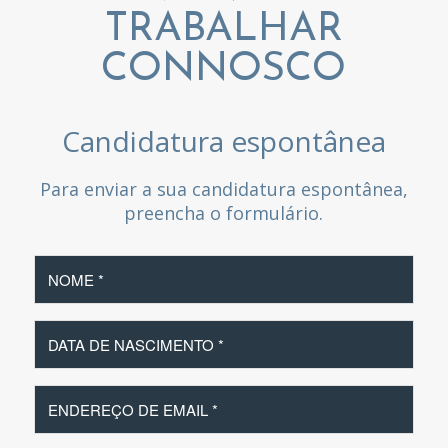
TRABALHAR
CONNOSCO
Candidatura espontânea
Para enviar a sua candidatura espontânea,
preencha o formulário.