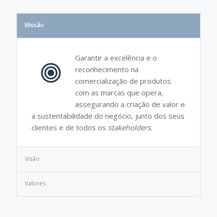
Missão
Garantir a excelência e o
reconhecimento na
comercialização de produtos
com as marcas que opera,
assegurando a criação de valor e
a sustentabilidade do negócio, junto dos seus
clientes e de todos os
stakeholders
.
Visão
Valores